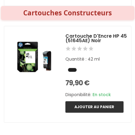
Cartouches Constructeurs
Cartouche D'Encre HP 45
(51645AE) Noir
Quantité : 42 ml
79,90 €
Disponibilité:
En stock
AJOUTER AU PANIER