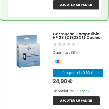
AJOUTER AU PANIER
Cartouche Compatible
HP 23 (C1823DE) Couleur
Quantité : 38 ml
Prix par ml : 0.63 €
24,90 €
Disponibilité:
En stock
AJOUTER AU PANIER