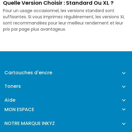
Quelle Version Choisir : Standard Ou XL ?
Pour un usage occasionnel, les versions standard sont
suffisantes. Si vous imprimez régulièrement, les versions XL
sont recommandées pour leur meilleur rendement et leur
prix par page plus avantageux.
Cartouches d'encre

Toners

Aide


MON ESPACE
NOTRE MARQUE INKYZ
