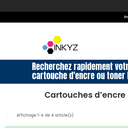
P
Recherchez rapidement vot
cartouche d'encre ou toner 
Cartouches d’encre
Affichage 1-4 de 4 article(s)