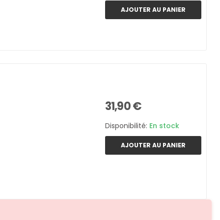
AJOUTER AU PANIER
31,90 €
Disponibilité:
En stock
AJOUTER AU PANIER