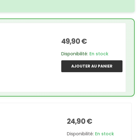
49,90 €
Disponibilité:
En stock
AJOUTER AU PANIER
24,90 €
Disponibilité:
En stock