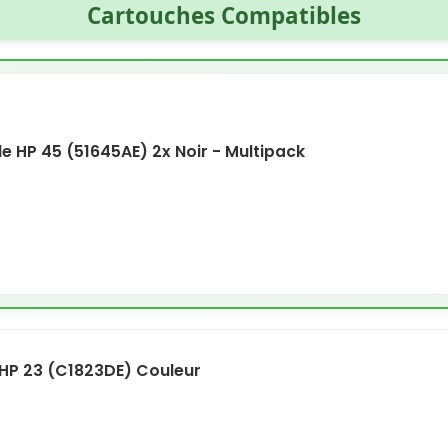
Cartouches Compatibles
 HP 45 (51645AE) 2x Noir - Multipack
HP 23 (C1823DE) Couleur