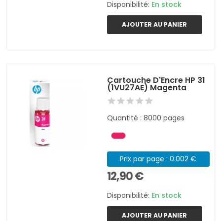
Disponibilité:
En stock
AJOUTER AU PANIER
Cartouche D'Encre HP 31
(1VU27AE) Magenta
Quantité : 8000 pages
Prix par page : 0.002 €
12,90 €
Disponibilité:
En stock
AJOUTER AU PANIER