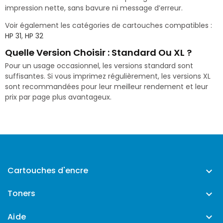
impression nette, sans bavure ni message d’erreur.
Voir également les catégories de cartouches compatibles :
HP 31
,
HP 32
Quelle Version Choisir : Standard Ou XL ?
Pour un usage occasionnel, les versions standard sont
suffisantes. Si vous imprimez régulièrement, les versions XL
sont recommandées pour leur meilleur rendement et leur
prix par page plus avantageux.
Cartouches d'encre

Toners

Aide
