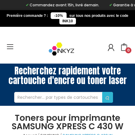
Commandez avant 15h, livré demain.
Garantie à vie 
Première commande ? :
-10%
sur tous nos produits avec le code
INK10
0
Recherchez rapidement votre
cartouche d'encre ou toner laser
Toners pour imprimante
SAMSUNG XPRESS C 430 W