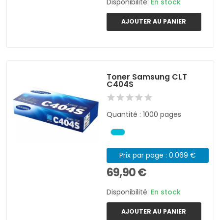
Disponibilité:
En stock
AJOUTER AU PANIER
Toner Samsung CLT
C404S
Quantité : 1000 pages
Prix par page : 0.069 €
69,90 €
Disponibilité:
En stock
AJOUTER AU PANIER