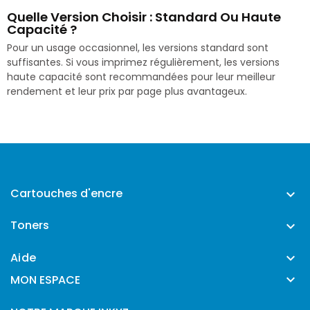
Quelle Version Choisir : Standard Ou Haute
Capacité ?
Pour un usage occasionnel, les versions standard sont
suffisantes. Si vous imprimez régulièrement, les versions
haute capacité sont recommandées pour leur meilleur
rendement et leur prix par page plus avantageux.
Cartouches d'encre

Toners

Aide


MON ESPACE