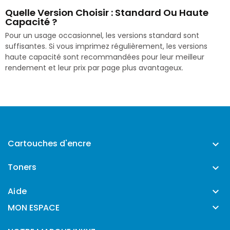
Quelle Version Choisir : Standard Ou Haute
Capacité ?
Pour un usage occasionnel, les versions standard sont
suffisantes. Si vous imprimez régulièrement, les versions
haute capacité sont recommandées pour leur meilleur
rendement et leur prix par page plus avantageux.
Cartouches d'encre

Toners

Aide


MON ESPACE