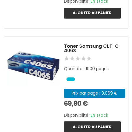
Disponibilité:
En stock
AJOUTER AU PANIER
Toner Samsung CLT-C
406S
Quantité : 1000 pages
Prix par page : 0.069 €
69,90 €
Disponibilité:
En stock
AJOUTER AU PANIER