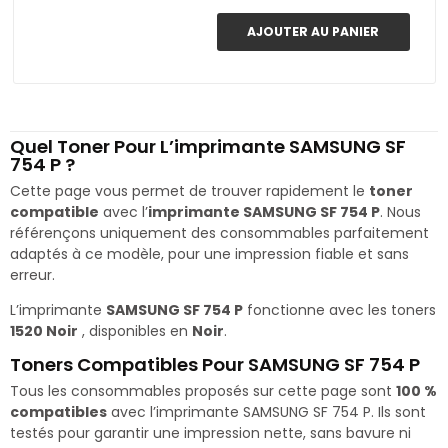
AJOUTER AU PANIER
Quel Toner Pour L’imprimante SAMSUNG SF
754 P ?
Cette page vous permet de trouver rapidement le
toner
compatible
avec l’
imprimante SAMSUNG SF 754 P
. Nous
référençons uniquement des consommables parfaitement
adaptés à ce modèle, pour une impression fiable et sans
erreur.
L’imprimante
SAMSUNG SF 754 P
fonctionne avec les toners
1520 Noir
, disponibles en
Noir
.
Toners Compatibles Pour SAMSUNG SF 754 P
Tous les consommables proposés sur cette page sont
100 %
compatibles
avec l’imprimante SAMSUNG SF 754 P. Ils sont
testés pour garantir une impression nette, sans bavure ni