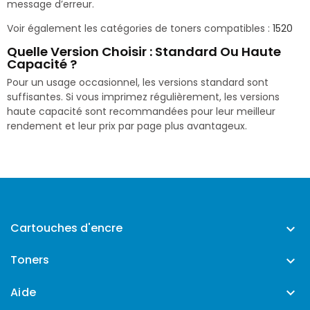
message d’erreur.
Voir également les catégories de toners compatibles :
1520
Quelle Version Choisir : Standard Ou Haute
Capacité ?
Pour un usage occasionnel, les versions standard sont
suffisantes. Si vous imprimez régulièrement, les versions
haute capacité sont recommandées pour leur meilleur
rendement et leur prix par page plus avantageux.
Cartouches d'encre

Toners

Aide
