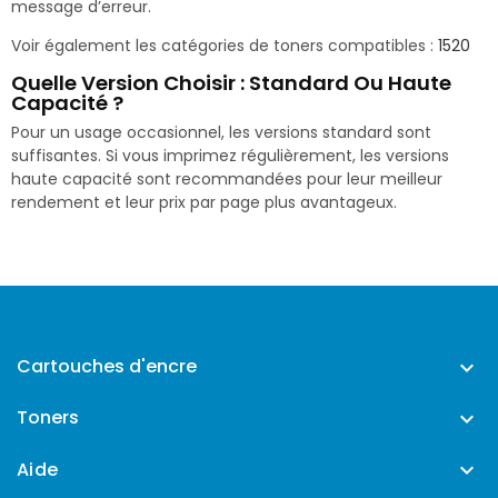
message d’erreur.
Voir également les catégories de toners compatibles :
1520
Quelle Version Choisir : Standard Ou Haute
Capacité ?
Pour un usage occasionnel, les versions standard sont
suffisantes. Si vous imprimez régulièrement, les versions
haute capacité sont recommandées pour leur meilleur
rendement et leur prix par page plus avantageux.
Cartouches d'encre

Toners

Aide
