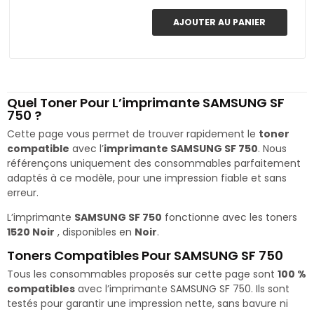
AJOUTER AU PANIER
Quel Toner Pour L’imprimante SAMSUNG SF
750 ?
Cette page vous permet de trouver rapidement le
toner
compatible
avec l’
imprimante SAMSUNG SF 750
. Nous
référençons uniquement des consommables parfaitement
adaptés à ce modèle, pour une impression fiable et sans
erreur.
L’imprimante
SAMSUNG SF 750
fonctionne avec les toners
1520 Noir
, disponibles en
Noir
.
Toners Compatibles Pour SAMSUNG SF 750
Tous les consommables proposés sur cette page sont
100 %
compatibles
avec l’imprimante SAMSUNG SF 750. Ils sont
testés pour garantir une impression nette, sans bavure ni