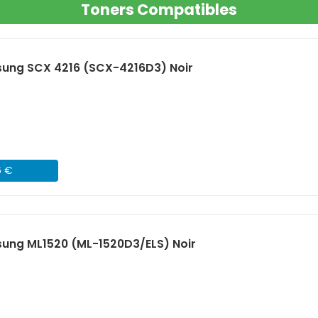
Toners Compatibles
ung SCX 4216 (SCX-4216D3) Noir
6 €
ung ML1520 (ML-1520D3/ELS) Noir