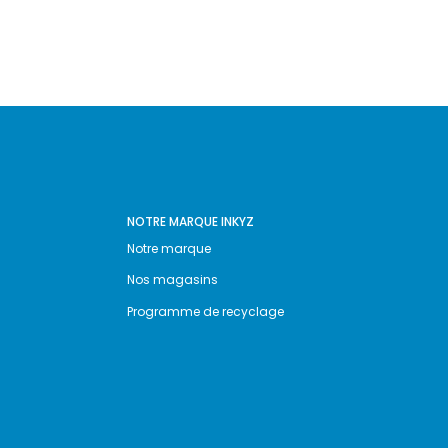
NOTRE MARQUE INKYZ
Notre marque
Nos magasins
Programme de recyclage