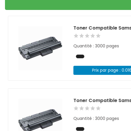
Toner Compatible Sams
Quantité : 3000 pages
Prix par page : 0.01
Toner Compatible Sams
Quantité : 3000 pages