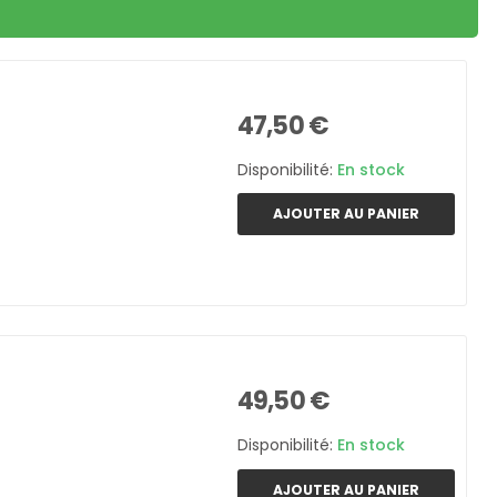
47,50 €
Disponibilité:
En stock
AJOUTER AU PANIER
49,50 €
Disponibilité:
En stock
AJOUTER AU PANIER