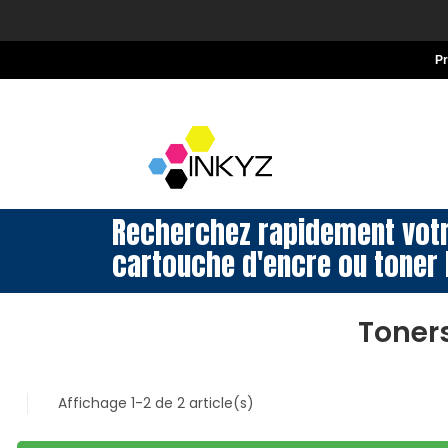
P
Recherchez rapidement vot
cartouche d'encre ou toner 
Toner
Affichage 1-2 de 2 article(s)