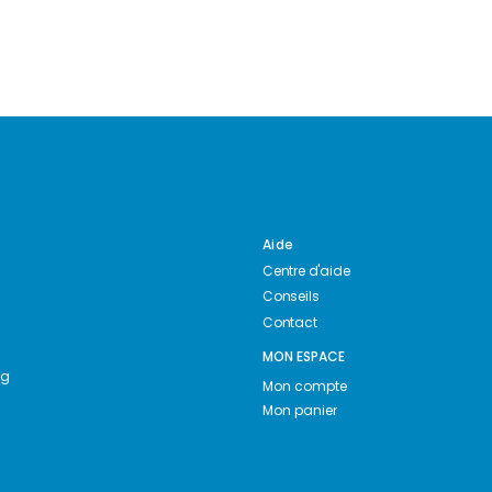
Aide
Centre d'aide
Conseils
Contact
MON ESPACE
ng
Mon compte
Mon panier