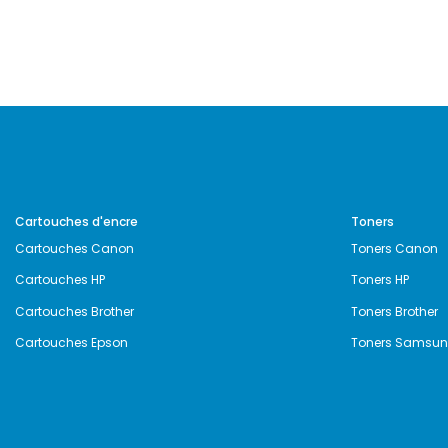
Cartouches d'encre
Toners
Cartouches Canon
Toners Canon
Cartouches HP
Toners HP
Cartouches Brother
Toners Brother
Cartouches Epson
Toners Samsu