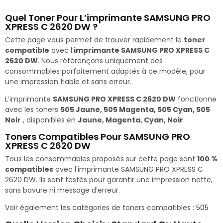
Quel Toner Pour L’imprimante SAMSUNG PRO
XPRESS C 2620 DW ?
Cette page vous permet de trouver rapidement le
toner
compatible
avec l’
imprimante SAMSUNG PRO XPRESS C
2620 DW
. Nous référençons uniquement des
consommables parfaitement adaptés à ce modèle, pour
une impression fiable et sans erreur.
L’imprimante
SAMSUNG PRO XPRESS C 2620 DW
fonctionne
avec les toners
505 Jaune, 505 Magenta, 505 Cyan, 505
Noir
, disponibles en
Jaune, Magenta, Cyan, Noir
.
Toners Compatibles Pour SAMSUNG PRO
XPRESS C 2620 DW
Tous les consommables proposés sur cette page sont
100 %
compatibles
avec l’imprimante SAMSUNG PRO XPRESS C
2620 DW. Ils sont testés pour garantir une impression nette,
sans bavure ni message d’erreur.
Voir également les catégories de toners compatibles :
505