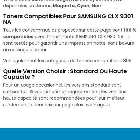
disponibles en
Jaune, Magenta, Cyan, Noir
.
Toners Compatibles Pour SAMSUNG CLX 9301
NA
Tous les consommables proposés sur cette page sont
100 %
compatibles
avec l’imprimante SAMSUNG CLX 9301 NA. Ils
sont testés pour garantir une impression nette, sans bavure
ni message d’erreur.
Voir également les catégories de toners compatibles :
809
Quelle Version Choisir : Standard Ou Haute
Capacité ?
Pour un usage occasionnel, les versions standard sont
suffisantes. Si vous imprimez régulièrement, les versions
haute capacité sont recommandées pour leur meilleur
rendement et leur prix par page plus avantageux.