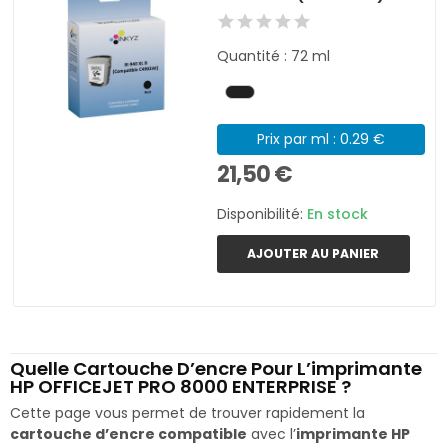
Quantité : 72 ml
Prix par ml : 0.29 €
21,50 €
Disponibilité:
En stock
AJOUTER AU PANIER
Quelle Cartouche D’encre Pour L’imprimante
HP OFFICEJET PRO 8000 ENTERPRISE ?
Cette page vous permet de trouver rapidement la
cartouche d’encre compatible
avec l’
imprimante HP