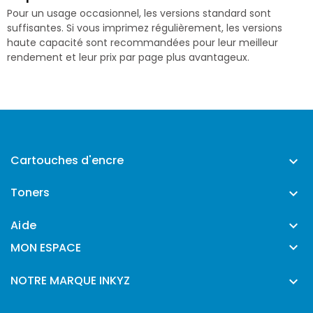
Pour un usage occasionnel, les versions standard sont
suffisantes. Si vous imprimez régulièrement, les versions
haute capacité sont recommandées pour leur meilleur
rendement et leur prix par page plus avantageux.
Cartouches d'encre

Toners

Aide


MON ESPACE
NOTRE MARQUE INKYZ
