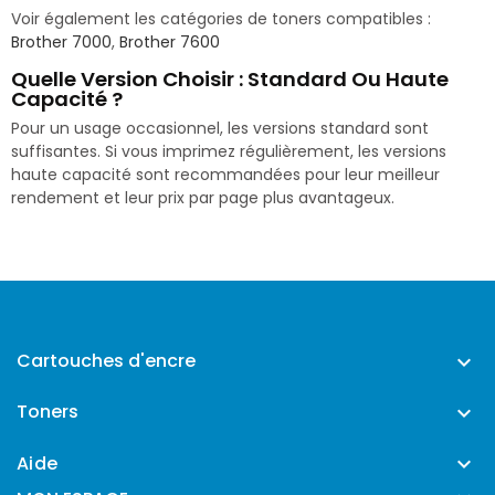
Voir également les catégories de toners compatibles :
Brother 7000
,
Brother 7600
Quelle Version Choisir : Standard Ou Haute
Capacité ?
Pour un usage occasionnel, les versions standard sont
suffisantes. Si vous imprimez régulièrement, les versions
haute capacité sont recommandées pour leur meilleur
rendement et leur prix par page plus avantageux.
Cartouches d'encre

Toners

Aide
