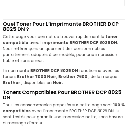
Quel Toner Pour L’imprimante BROTHER DCP
8025 DN ?
Cette page vous permet de trouver rapidement le
toner
compatible
avec l’
imprimante BROTHER DCP 8025 DN
.
Nous référençons uniquement des consommables
parfaitement adaptés à ce modèle, pour une impression
fiable et sans erreur.
L’imprimante
BROTHER DCP 8025 DN
fonctionne avec les
toners
Brother 7000 Noir, Brother 7600
, de la marque
Brother
, disponibles en
Noir
.
Toners Compatibles Pour BROTHER DCP 8025
DN
Tous les consommables proposés sur cette page sont
100 %
compatibles
avec l’imprimante BROTHER DCP 8025 DN. Ils
sont testés pour garantir une impression nette, sans bavure
ni message d’erreur.