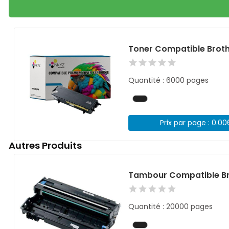
Toner Compatible Brot
Quantité : 6000 pages
Prix par page : 0.0
Autres Produits
Tambour Compatible Br
Quantité : 20000 pages