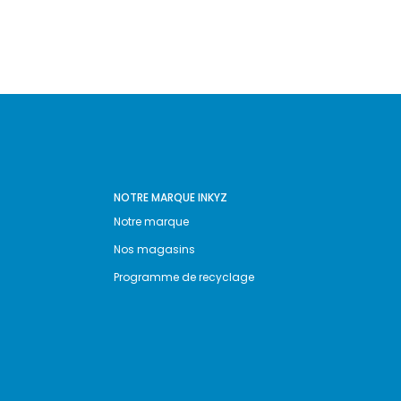
NOTRE MARQUE INKYZ
Notre marque
Nos magasins
Programme de recyclage