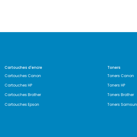
Cartouches d'encre
Toners
Cartouches Canon
Toners Canon
Cartouches HP
Toners HP
Cartouches Brother
Toners Brother
Cartouches Epson
Toners Samsu