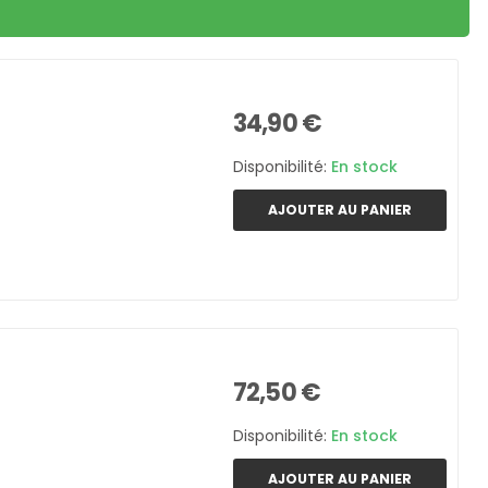
34,90 €
Disponibilité:
En stock
AJOUTER AU PANIER
72,50 €
Disponibilité:
En stock
AJOUTER AU PANIER