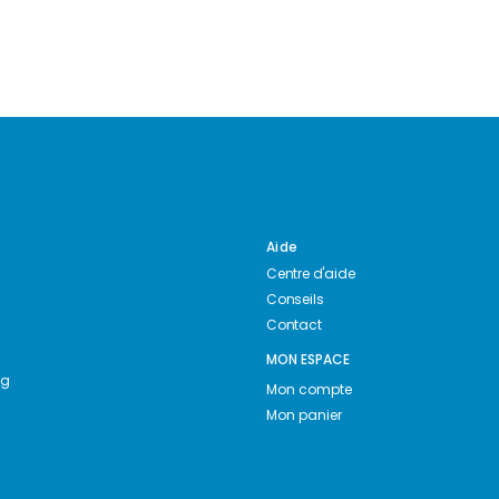
Aide
Centre d'aide
Conseils
Contact
MON ESPACE
ng
Mon compte
Mon panier