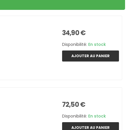
34,90 €
Disponibilité:
En stock
AJOUTER AU PANIER
72,50 €
Disponibilité:
En stock
AJOUTER AU PANIER