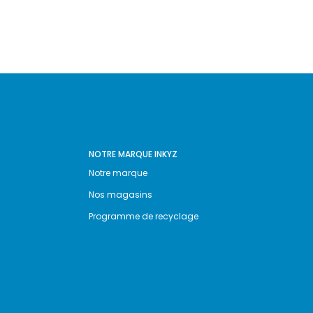
NOTRE MARQUE INKYZ
Notre marque
Nos magasins
Programme de recyclage