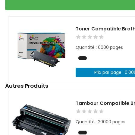
Toner Compatible Brot
Quantité : 6000 pages
Prix par page : 0.0
Autres Produits
Tambour Compatible Br
Quantité : 20000 pages