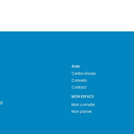
Aide
Centre d'aide
Conseils
Contact
MON ESPACE
ng
Mon compte
Mon panier