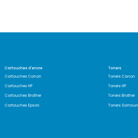
Cartouches d'encre
Toners
Cartouches Canon
Toners Canon
Cartouches HP
Toners HP
Cartouches Brother
Toners Brother
Cartouches Epson
Toners Samsu