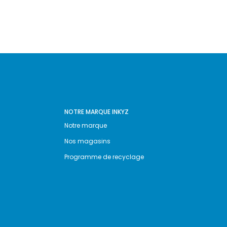
NOTRE MARQUE INKYZ
Notre marque
Nos magasins
Programme de recyclage