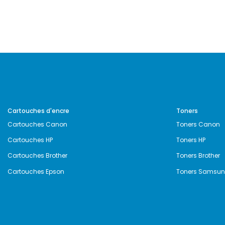
Cartouches d'encre
Toners
Cartouches Canon
Toners Canon
Cartouches HP
Toners HP
Cartouches Brother
Toners Brother
Cartouches Epson
Toners Samsu