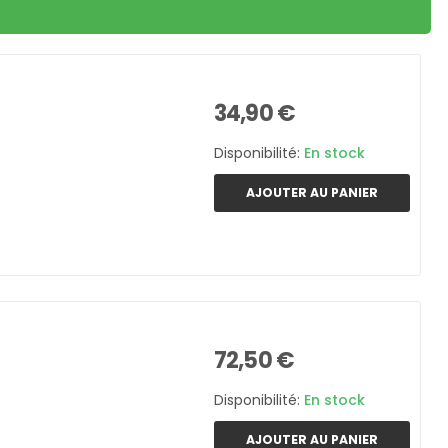
34,90 €
Disponibilité:
En stock
AJOUTER AU PANIER
72,50 €
Disponibilité:
En stock
AJOUTER AU PANIER