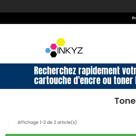
P
Recherchez rapidement vot
cartouche d'encre ou toner 
Tone
Affichage 1-2 de 2 article(s)