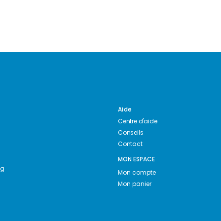
Aide
Centre d'aide
Conseils
Contact
MON ESPACE
ng
Mon compte
Mon panier