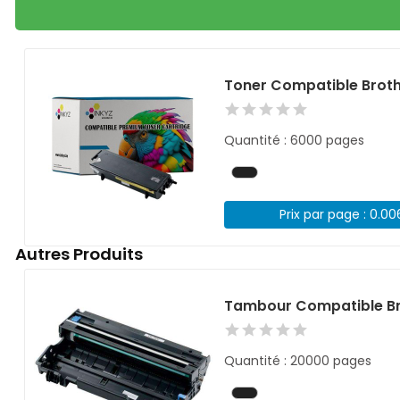
Toner Compatible Brot
Quantité : 6000 pages
Prix par page : 0.0
Autres Produits
Tambour Compatible Br
Quantité : 20000 pages