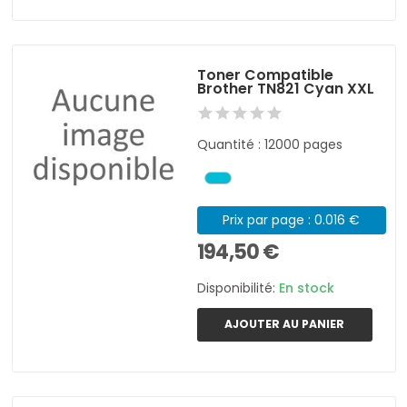
Toner Compatible
Brother TN821 Cyan XXL
Quantité : 12000 pages
Prix par page : 0.016 €
194,50 €
Disponibilité:
En stock
AJOUTER AU PANIER