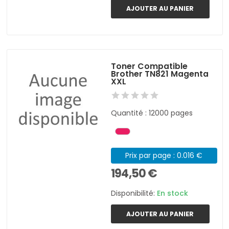
AJOUTER AU PANIER
Toner Compatible
Brother TN821 Magenta
XXL
Quantité : 12000 pages
Prix par page : 0.016 €
194,50 €
Disponibilité:
En stock
AJOUTER AU PANIER