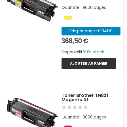
Quantité : 9000 pages
Prix par page : 0.041 €
368,50 €
Disponibilité:
En stock
AJOUTER AU PANIER
Toner Brother TN821
Magenta XL
Quantité : 9000 pages