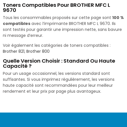
Toners Compatibles Pour BROTHER MFC L
9670
Tous les consommables proposés sur cette page sont
100 %
compatibles
avec l’imprimante BROTHER MFC L 9670. Ils
sont testés pour garantir une impression nette, sans bavure
ni message d’erreur.
Voir également les catégories de toners compatibles :
Brother 821
,
Brother 800
Quelle Version Choisir : Standard Ou Haute
Capacité ?
Pour un usage occasionnel, les versions standard sont
suffisantes. Si vous imprimez régulièrement, les versions
haute capacité sont recommandées pour leur meilleur
rendement et leur prix par page plus avantageux.