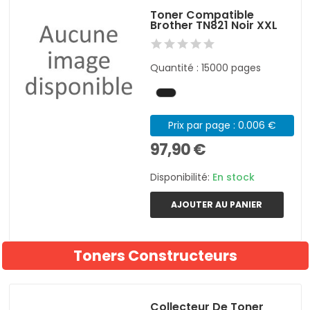
Toner Compatible
Brother TN821 Noir XXL
Quantité : 15000 pages
Prix par page : 0.006 €
97,90 €
Disponibilité:
En stock
AJOUTER AU PANIER
Toners Constructeurs
Collecteur De Toner