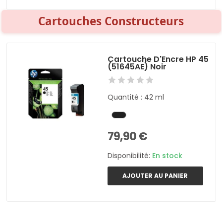
Cartouches Constructeurs
Cartouche D'Encre HP 45
(51645AE) Noir
Quantité : 42 ml
79,90 €
Disponibilité:
En stock
AJOUTER AU PANIER