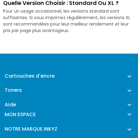
Quelle Version Choisir : Standard Ou XL ?
Pour un usage occasionnel, les versions standard sont
suffisantes. Si vous imprimez régulièrement, les versions XL
sont recommandées pour leur meilleur rendement et leur
prix par page plus avantageux.
Cartouches d'encre

Toners

Aide


MON ESPACE
NOTRE MARQUE INKYZ
