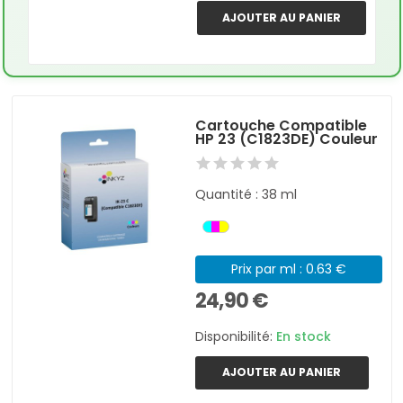
AJOUTER AU PANIER
Cartouche Compatible
HP 23 (C1823DE) Couleur
Quantité : 38 ml
Prix par ml : 0.63 €
24,90 €
Disponibilité:
En stock
AJOUTER AU PANIER