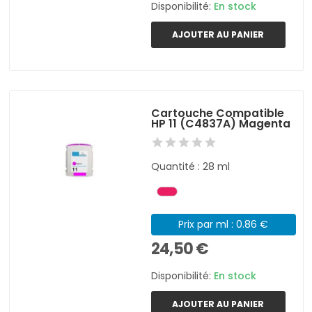
Disponibilité:
En stock
AJOUTER AU PANIER
Cartouche Compatible
HP 11 (C4837A) Magenta
Quantité : 28 ml
Prix par ml : 0.86 €
24,50 €
Disponibilité:
En stock
AJOUTER AU PANIER