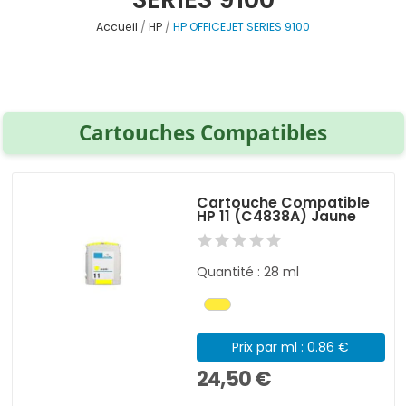
Accueil
HP
HP OFFICEJET SERIES 9100
Cartouches Compatibles
Cartouche Compatible
HP 11 (C4838A) Jaune
Quantité : 28 ml
Prix par ml : 0.86 €
24,50 €