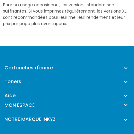
Pour un usage occasionnel, les versions standard sont
suffisantes. Si vous imprimez régulièrement, les versions XL
sont recommandées pour leur meilleur rendement et leur
prix par page plus avantageux.
Cartouches d'encre

Toners

Aide


MON ESPACE
NOTRE MARQUE INKYZ
