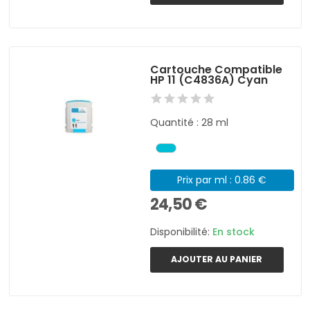
Cartouche Compatible
HP 11 (C4836A) Cyan
Quantité : 28 ml
Prix par ml : 0.86 €
24,50 €
Disponibilité:
En stock
AJOUTER AU PANIER