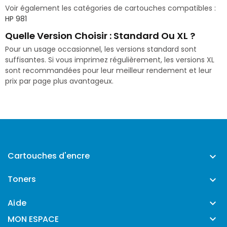
Voir également les catégories de cartouches compatibles :
HP 981
Quelle Version Choisir : Standard Ou XL ?
Pour un usage occasionnel, les versions standard sont
suffisantes. Si vous imprimez régulièrement, les versions XL
sont recommandées pour leur meilleur rendement et leur
prix par page plus avantageux.
Cartouches d'encre

Toners

Aide


MON ESPACE