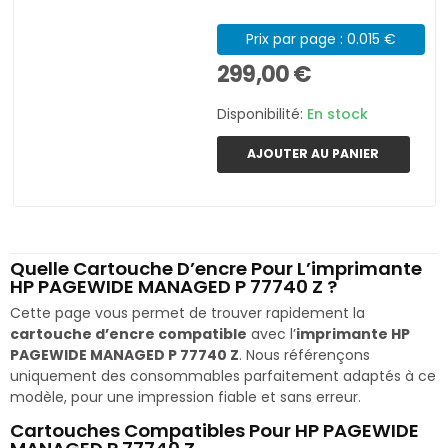
Prix par page : 0.015 €
299,00 €
Disponibilité:
En stock
AJOUTER AU PANIER
Quelle Cartouche D’encre Pour L’imprimante
HP PAGEWIDE MANAGED P 77740 Z ?
Cette page vous permet de trouver rapidement la
cartouche d’encre compatible
avec l’
imprimante HP
PAGEWIDE MANAGED P 77740 Z
. Nous référençons
uniquement des consommables parfaitement adaptés à ce
modèle, pour une impression fiable et sans erreur.
Cartouches Compatibles Pour HP PAGEWIDE