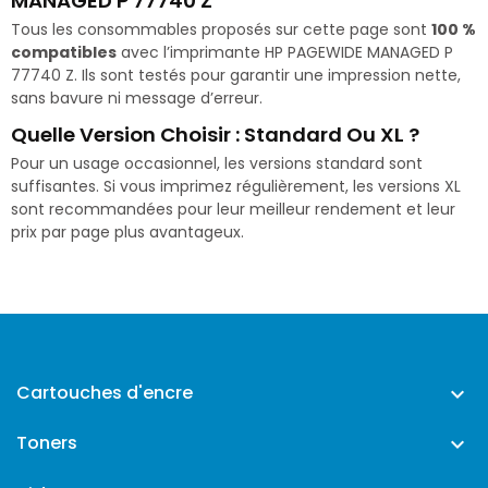
MANAGED P 77740 Z
Tous les consommables proposés sur cette page sont
100 %
compatibles
avec l’imprimante HP PAGEWIDE MANAGED P
77740 Z. Ils sont testés pour garantir une impression nette,
sans bavure ni message d’erreur.
Quelle Version Choisir : Standard Ou XL ?
Pour un usage occasionnel, les versions standard sont
suffisantes. Si vous imprimez régulièrement, les versions XL
sont recommandées pour leur meilleur rendement et leur
prix par page plus avantageux.
Cartouches d'encre

Toners
