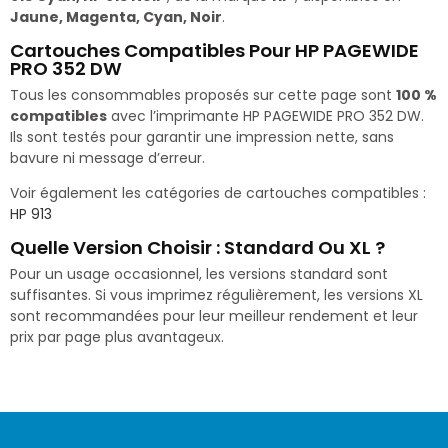
Jaune, Magenta, Cyan, Noir
.
Cartouches Compatibles Pour HP PAGEWIDE
PRO 352 DW
Tous les consommables proposés sur cette page sont
100 %
compatibles
avec l’imprimante HP PAGEWIDE PRO 352 DW.
Ils sont testés pour garantir une impression nette, sans
bavure ni message d’erreur.
Voir également les catégories de cartouches compatibles :
HP 913
Quelle Version Choisir : Standard Ou XL ?
Pour un usage occasionnel, les versions standard sont
suffisantes. Si vous imprimez régulièrement, les versions XL
sont recommandées pour leur meilleur rendement et leur
prix par page plus avantageux.