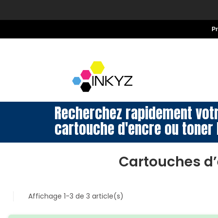
P
Recherchez rapidement vot
cartouche d'encre ou toner 
Cartouches d
Affichage 1-3 de 3 article(s)