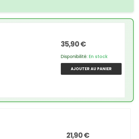
35,90 €
Disponibilité:
En stock
AJOUTER AU PANIER
21,90 €