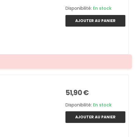
Disponibilité:
En stock
AJOUTER AU PANIER
51,90 €
Disponibilité:
En stock
AJOUTER AU PANIER