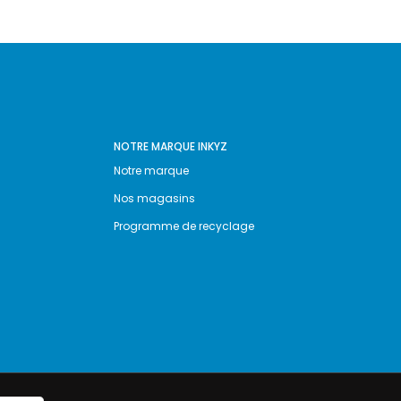
NOTRE MARQUE INKYZ
Notre marque
Nos magasins
Programme de recyclage