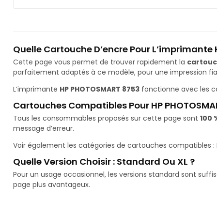
Quelle Cartouche D’encre Pour L’imprimant
Cette page vous permet de trouver rapidement la
cartouc
parfaitement adaptés à ce modèle, pour une impression fiab
L’imprimante
HP PHOTOSMART 8753
fonctionne avec les 
Cartouches Compatibles Pour HP PHOTOSMA
Tous les consommables proposés sur cette page sont
100 
message d’erreur.
Voir également les catégories de cartouches compatibles :
Quelle Version Choisir : Standard Ou XL ?
Pour un usage occasionnel, les versions standard sont suffi
page plus avantageux.