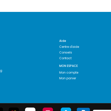
Aide
Centre d'aide
Conseils
Contact
MON ESPACE
ng
Mon compte
Mon panier