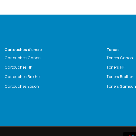
Cartouches d'encre
Toners
Cartouches Canon
Toners Canon
Cartouches HP
Toners HP
Cartouches Brother
Toners Brother
Cartouches Epson
Toners Samsu